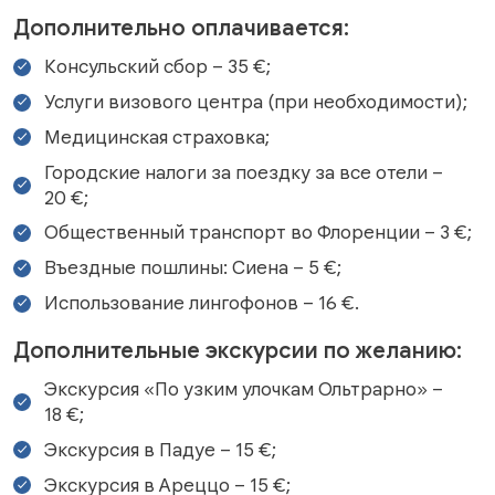
Дополнительно оплачивается:
Консульский сбор – 35 €;
Услуги визового центра (при необходимости);
Медицинская страховка;
Городские налоги за поездку за все отели –
20 €;
Общественный транспорт во Флоренции – 3 €;
Въездные пошлины: Сиена – 5 €;
Использование лингофонов – 16 €.
Дополнительные экскурсии по желанию:
Экскурсия «По узким улочкам Ольтрарно» –
18 €;
Экскурсия в Падуе – 15 €;
Экскурсия в Ареццо – 15 €;