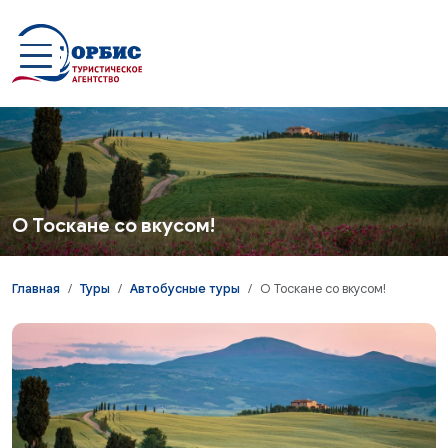
Перейти к основному содержанию
О Тоскане со вкусом!
Главная
Туры
Автобусные туры
О Тоскане со вкусом!