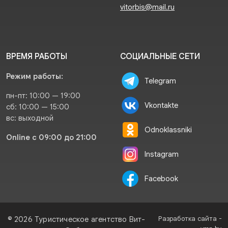
vitorbis@mail.ru
ВРЕМЯ РАБОТЫ
СОЦИАЛЬНЫЕ СЕТИ
Режим работы:
Telegram
пн-пт: 10:00 — 19:00
Vkontakte
сб: 10:00 — 15:00
вс: выходной
Odnoklassniki
Online с 09:00 до 21:00
Instagram
Facebook
Разработка сайта -
© 2026 Туристическое агентство Вит-