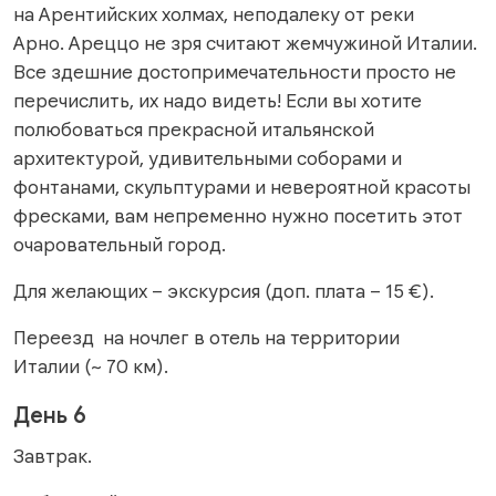
на Арентийских холмах, неподалеку от реки
Арно. Ареццо не зря считают жемчужиной Италии.
Все здешние достопримечательности просто не
перечислить, их надо видеть! Если вы хотите
полюбоваться прекрасной итальянской
архитектурой, удивительными соборами и
фонтанами, скульптурами и невероятной красоты
фресками, вам непременно нужно посетить этот
очаровательный город.
Для желающих – экскурсия (доп. плата – 15 €).
Переезд на ночлег в отель на территории
Италии (~ 70 км).
День 6
Завтрак.