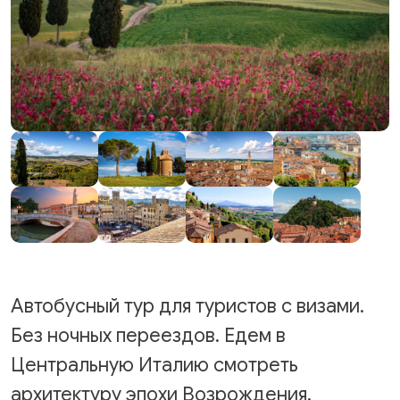
Автобусный тур для туристов с визами.
Без ночных переездов. Едем в
Центральную Италию смотреть
архитектуру эпохи Возрождения,