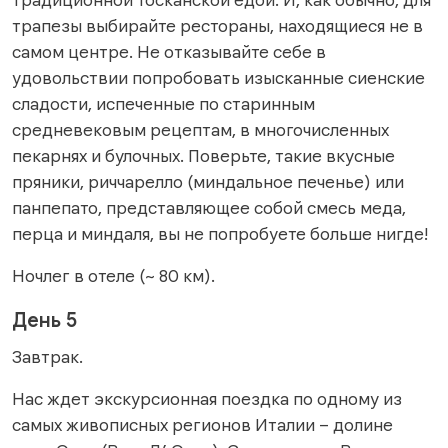
трапезы выбирайте рестораны, находящиеся не в
самом центре. Не отказывайте себе в
удовольствии попробовать изысканные сиенские
сладости, испеченные по старинным
средневековым рецептам, в многочисленных
пекарнях и булочных. Поверьте, такие вкусные
пряники, риччарелло (миндальное печенье) или
панпепато, представляющее собой смесь меда,
перца и миндаля, вы не попробуете больше нигде!
Ночлег в отеле (~ 80 км).
День 5
Завтрак.
Нас ждет экскурсионная поездка по одному из
самых живописных регионов Италии – долине