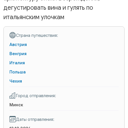
дегустировать вина и гулять по
итальянским улочкам
Страна путешествия:
Австрия
Венгрия
Италия
Польша
Чехия
Город отправления:
Минск
Даты отправления: