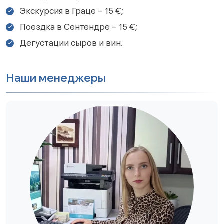
Экскурсия в Граце – 15 €;
Поездка в Сентендре – 15 €;
Дегустации сыров и вин.
Наши менеджеры