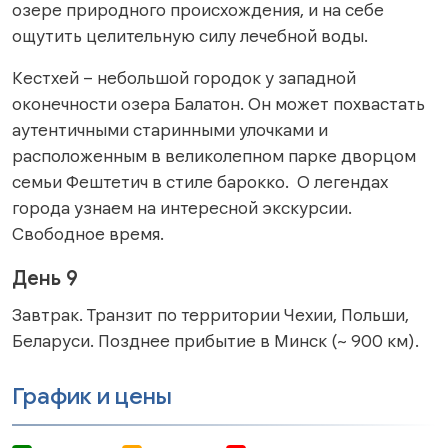
озере природного происхождения, и на себе
ощутить целительную силу лечебной воды.
Кестхей – небольшой городок у западной
оконечности озера Балатон. Он может похвастать
аутентичными старинными улочками и
расположенным в великолепном парке дворцом
семьи Фештетич в стиле барокко. О легендах
города узнаем на интересной экскурсии.
Свободное время.
День 9
Завтрак. Транзит по территории Чехии, Польши,
Беларуси. Позднее прибытие в Минск (~ 900 км).
График и цены