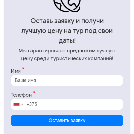
Оставь заявку и получи
лучшую цену на тур под свои
даты!
Мы гарантировано предложим лучшую
цену среди туристических компаний!
Имя
Телефон
Оставить заявку