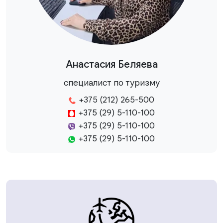
Анастасия Беляева
специалист по туризму
+375 (212) 265-500
+375 (29) 5-110-100
+375 (29) 5-110-100
+375 (29) 5-110-100