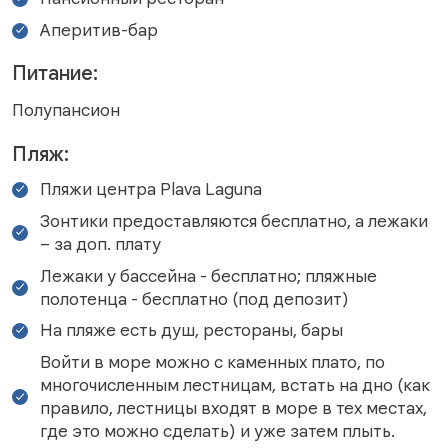
Аперитив-бар
Питание:
Полупансион
Пляж:
Пляжи центра Plava Laguna
Зонтики предоставляются бесплатно, а лежаки
– за доп. плату
Лежаки у бассейна - бесплатно; пляжные
полотенца - бесплатно (под депозит)
На пляже есть душ, рестораны, бары
Войти в море можно с каменных плато, по
многочисленным лестницам, встать на дно (как
правило, лестницы входят в море в тех местах,
где это можно сделать) и уже затем плыть.