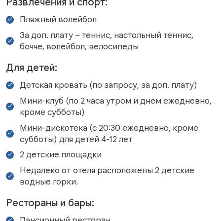
Развлечения и спорт:
Пляжный волейбол
За доп. плату – теннис, настольный теннис,
бочче, волейбол, велосипеды
Для детей:
Детская кровать (по запросу, за доп. плату)
Мини-клуб (по 2 часа утром и днем ежедневно,
кроме субботы)
Мини-дискотека (с 20:30 ежедневно, кроме
субботы) для детей 4-12 лет
2 детские площадки
Недалеко от отеля расположены 2 детские
водные горки.
Рестораны и бары:
Пансионный ресторан