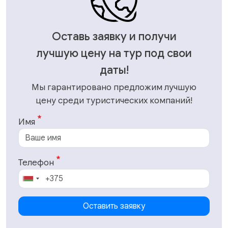
Оставь заявку и получи
лучшую цену на тур под свои
даты!
Мы гарантировано предложим лучшую
цену среди туристических компаний!
Имя
Телефон
Оставить заявку