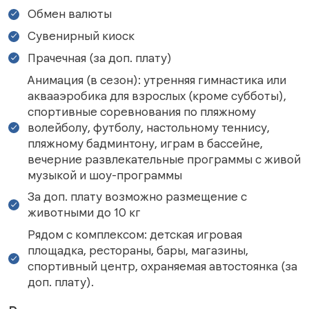
Обмен валюты
Сувенирный киоск
Прачечная (за доп. плату)
Анимация (в сезон): утренняя гимнастика или
аквааэробика для взрослых (кроме субботы),
спортивные соревнования по пляжному
волейболу, футболу, настольному теннису,
пляжному бадминтону, играм в бассейне,
вечерние развлекательные программы с живой
музыкой и шоу-программы
За доп. плату возможно размещение с
животными до 10 кг
Рядом с комплексом: детская игровая
площадка, рестораны, бары, магазины,
спортивный центр, охраняемая автостоянка (за
доп. плату).