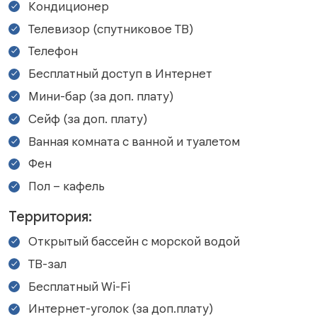
Кондиционер
Телевизор (спутниковое ТВ)
Телефон
Бесплатный доступ в Интернет
Мини-бар (за доп. плату)
Сейф (за доп. плату)
Ванная комната с ванной и туалетом
Фен
Пол – кафель
Территория:
Открытый бассейн с морской водой
ТВ-зал
Бесплатный Wi-Fi
Интернет-уголок (за доп.плату)