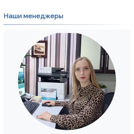
Наши менеджеры