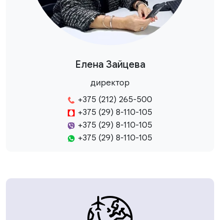
Елена Зайцева
директор
+375 (212) 265-500
+375 (29) 8-110-105
+375 (29) 8-110-105
+375 (29) 8-110-105