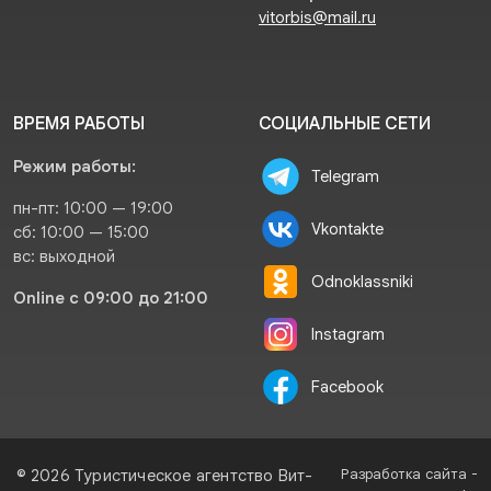
vitorbis@mail.ru
ВРЕМЯ РАБОТЫ
СОЦИАЛЬНЫЕ СЕТИ
Режим работы:
Telegram
пн-пт: 10:00 — 19:00
Vkontakte
сб: 10:00 — 15:00
вс: выходной
Odnoklassniki
Online с 09:00 до 21:00
Instagram
Facebook
Разработка сайта -
© 2026 Туристическое агентство Вит-