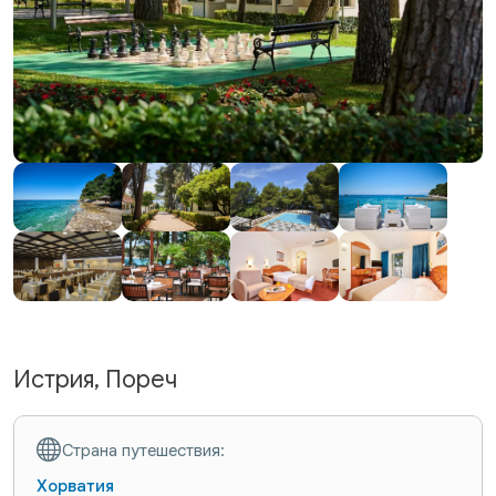
Истрия, Пореч
Страна путешествия:
Хорватия