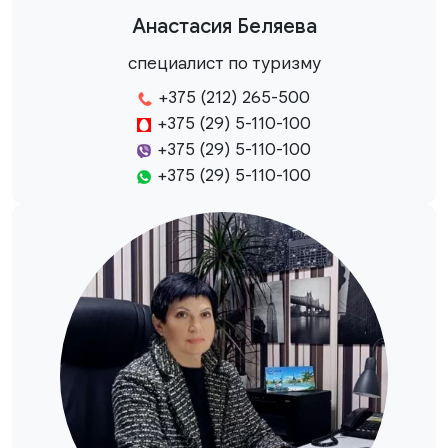
Анастасия Беляева
специалист по туризму
+375 (212) 265-500
+375 (29) 5-110-100
+375 (29) 5-110-100
+375 (29) 5-110-100