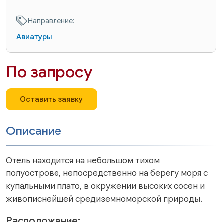
Направление:
Авиатуры
По запросу
Оставить заявку
Описание
Отель находится на небольшом тихом
полуострове, непосредственно на берегу моря с
купальными плато, в окружении высоких сосен и
живописнейшей средиземноморской природы.
Расположение: