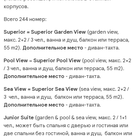
корпусов.
Всего 244 номер:
Superior = Superior Garden View
(garden view,
макс. 2+2 / 3 чел., ванна и душ, балкон или терраса,
55 m2).
Дополнительное место
- диван-тахта.
Pool View
=
Superior Pool View
(pool view, макс. 2+2
/ 3 чел., ванна и душ, балкон или терраса, 55 m2).
Дополнительное место
- диван-тахта.
Sea View = Superior Sea View
(sea view, макс. 2+2 /
3 чел., ванна и душ, балкон или терраса, 55 m2).
Дополнительное место
- диван-тахта.
Junior Suite
(garden & pool & sea view, макс. 2 / 1+1
чел., может быть спальня c дверью и гостиная или
две спальни без гостиной, ванна и душ, балкон или