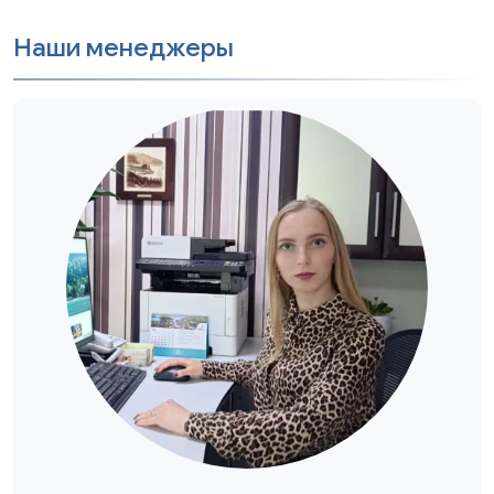
Наши менеджеры