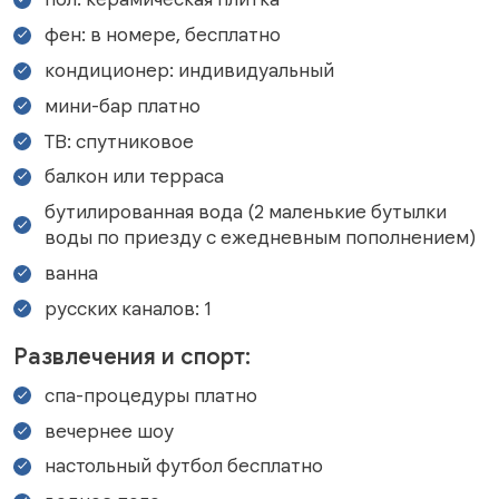
фен: в номере, бесплатно
кондиционер: индивидуальный
мини-бар платно
ТВ: спутниковое
балкон или терраса
бутилированная вода (2 маленькие бутылки
воды по приезду с ежедневным пополнением)
ванна
русских каналов: 1
Развлечения и спорт:
спа-процедуры платно
вечернее шоу
настольный футбол бесплатно