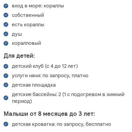
вход в море: кораллы
собственный
есть кораллы
душ
коралловый
Для детей:
детский клуб (с 4 до 12 лет)
услуги няни: по запросу, платно
детская площадка
детские бассейны: 2 (1 с подогревом в зимний
период)
Малыши от 8 месяцев до 3 лет:
детская кроватка: по запросу, бесплатно