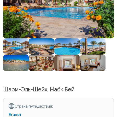
Шарм-Эль-Шейх, Набк Бей
Страна путешествия:
Египет