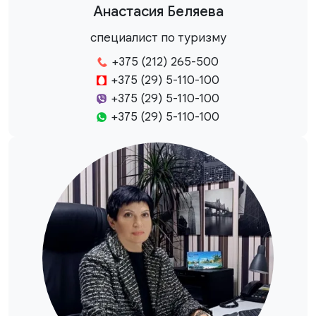
Анастасия Беляева
специалист по туризму
+375 (212) 265-500
+375 (29) 5-110-100
+375 (29) 5-110-100
+375 (29) 5-110-100