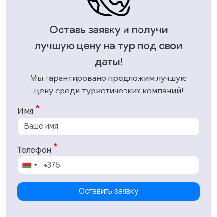
Оставь заявку и получи
лучшую цену на тур под свои
даты!
Мы гарантировано предложим лучшую
цену среди туристических компаний!
Имя
Телефон
Оставить заявку