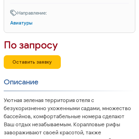
Направление:
Авиатуры
По запросу
Оставить заявку
Описание
Уютная зеленая территория отеля c
безукоризненно ухоженными садами, множество
бассейнов, комфортабельные номера сделают
Ваш отдых незабываемым. Коралловые рифы
завораживают своей красотой, также