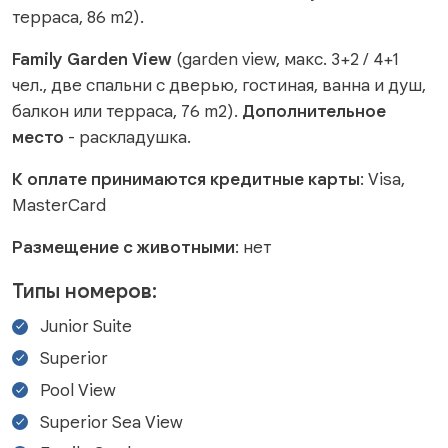
терраса, 86 m2).
Family Garden View
(garden view, макс. 3+2 / 4+1
чел., две спальни c дверью, гостиная, ванна и душ,
балкон или терраса, 76 m2).
Дополнительное
место
- раскладушка.
К оплате принимаются кредитные карты
: Visa,
MasterCard
Размещение с животными
: нет
Типы номеров:
Junior Suite
Superior
Pool View
Superior Sea View