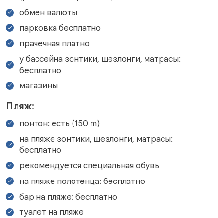
обмен валюты
парковка бесплатно
прачечная платно
у бассейна зонтики, шезлонги, матрасы:
бесплатно
магазины
Пляж:
понтон: есть (150 m)
на пляже зонтики, шезлонги, матрасы:
бесплатно
рекомендуется специальная обувь
на пляже полотенца: бесплатно
бар на пляже: бесплатно
туалет на пляже