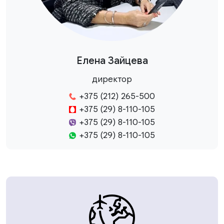
Елена Зайцева
директор
+375 (212) 265-500
+375 (29) 8-110-105
+375 (29) 8-110-105
+375 (29) 8-110-105