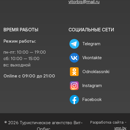
vitorbis@mail.ru
ВРЕМЯ РАБОТЫ
СОЦИАЛЬНЫЕ СЕТИ
Режим работы:
Telegram
пн-пт: 10:00 — 19:00
Vkontakte
сб: 10:00 — 15:00
вс: выходной
Odnoklassniki
Online с 09:00 до 21:00
Instagram
Facebook
Разработка сайта -
© 2026 Туристическое агентство Вит-
vmn.by
Орбис