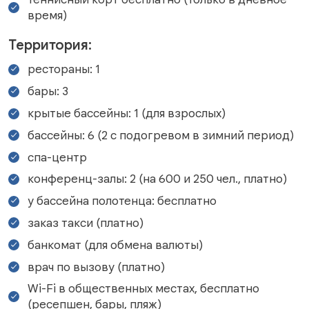
время)
Территория:
рестораны: 1
бары: 3
крытые бассейны: 1 (для взрослых)
бассейны: 6 (2 с подогревом в зимний период)
спа-центр
конференц-залы: 2 (на 600 и 250 чел., платно)
у бассейна полотенца: бесплатно
заказ такси (платно)
банкомат (для обмена валюты)
врач по вызову (платно)
Wi-Fi в общественных местах, бесплатно
(ресепшен, бары, пляж)