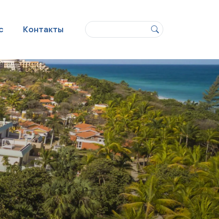
Поиск
с
Контакты