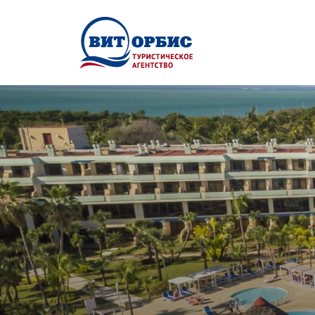
Перейти к основному содержанию