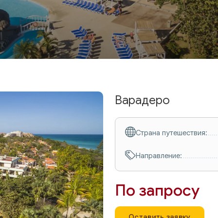
Варадеро
Страна путешествия:
Направление:
По запросу
Оставить заявку