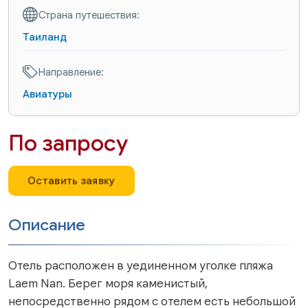
Страна путешествия:
Таиланд
Направление:
Авиатуры
По запросу
Оставить заявку
Описание
Отель расположен в уединенном уголке пляжа
Laem Nan. Берег моря каменистый,
непосредственно рядом с отелем есть небольшой