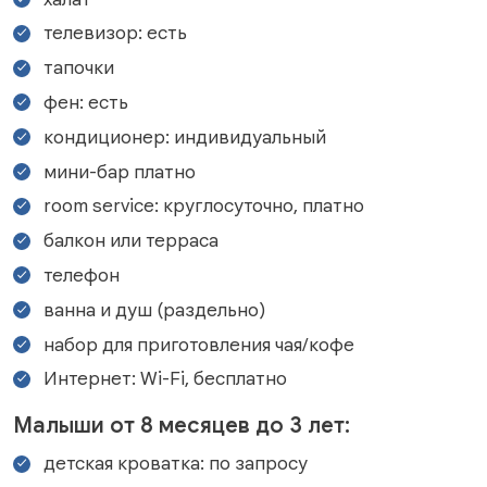
телевизор: есть
тапочки
фен: есть
кондиционер: индивидуальный
мини-бар платно
room service: круглосуточно, платно
балкон или терраса
телефон
ванна и душ (раздельно)
набор для приготовления чая/кофе
Интернет: Wi-Fi, бесплатно
Малыши от 8 месяцев до 3 лет:
детская кроватка: по запросу