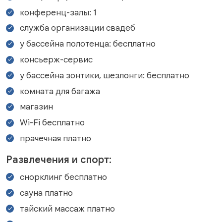
конференц-залы: 1
служба организации свадеб
у бассейна полотенца: бесплатно
консьерж-сервис
у бассейна зонтики, шезлонги: бесплатно
комната для багажа
магазин
Wi-Fi бесплатно
прачечная платно
Развлечения и спорт:
снорклинг бесплатно
сауна платно
тайский массаж платно