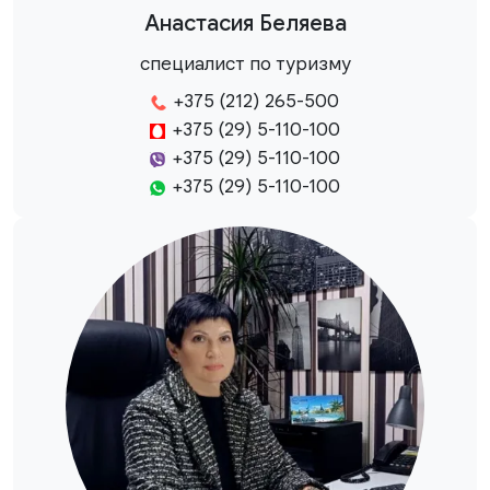
Анастасия Беляева
специалист по туризму
+375 (212) 265-500
+375 (29) 5-110-100
+375 (29) 5-110-100
+375 (29) 5-110-100