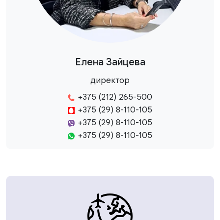
Елена Зайцева
директор
+375 (212) 265-500
+375 (29) 8-110-105
+375 (29) 8-110-105
+375 (29) 8-110-105