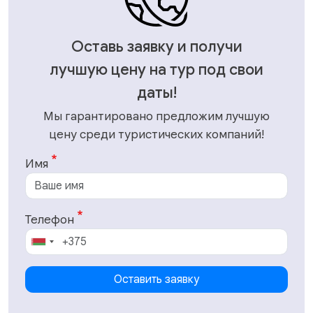
Оставь заявку и получи
лучшую цену на тур под свои
даты!
Мы гарантировано предложим лучшую
цену среди туристических компаний!
Имя
Телефон
Оставить заявку