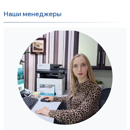
Наши менеджеры