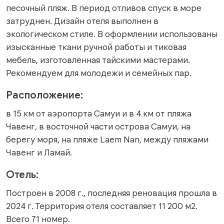
песочный пляж. В период отливов спуск в море
затруднен. Дизайн отеля выполнен в
экологическом стиле. В оформлении использованы
изысканные ткани ручной работы и тиковая
мебель, изготовленная тайскими мастерами.
Рекомендуем для молодежи и семейных пар.
Расположение:
в 15 км от аэропорта Самуи и в 4 км от пляжа
Чавенг, в восточной части острова Самуи, на
берегу моря, на пляже Laem Nan, между пляжами
Чавенг и Ламай.
Отель:
Построен в 2008 г., последняя реновация прошла в
2024 г. Территория отеля составляет 11 200 м2.
Всего 71 номер.