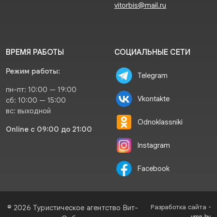
vitorbis@mail.ru
ВРЕМЯ РАБОТЫ
СОЦИАЛЬНЫЕ СЕТИ
Режим работы:
Telegram
пн-пт: 10:00 — 19:00
Vkontakte
сб: 10:00 — 15:00
вс: выходной
Odnoklassniki
Online с 09:00 до 21:00
Instagram
Facebook
Разработка сайта -
© 2026 Туристическое агентство Вит-
vmn.by