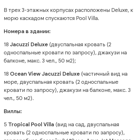
В трех 3-этажных корпусах расположены Deluxe, к
морю каскадом спускаются Pool Villa.
Номера в здании:
18
Jacuzzi Deluxe
(двуспальная кровать (2
односпальные кровати по запросу), джакузи на
балконе, макс. 3 чел., 50 м2);
18
Ocean View Jacuzzi Deluxe
(частичный вид на
море, двуспальная кровать (2 односпальные
кровати по запросу), джакузи на балконе, макс. 3
чел., 50 м2).
Виллы:
5
Tropical Pool Villa
(вид на сад, двуспальная
кровать (2 односпальные кровати по запросу),