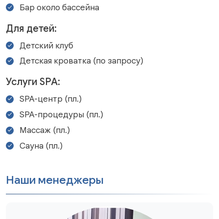
Бар около бассейна
Для детей:
Детский клуб
Детская кроватка (по запросу)
Услуги SPA:
SPA-центр (пл.)
SPA-процедуры (пл.)
Массаж (пл.)
Сауна (пл.)
Наши менеджеры