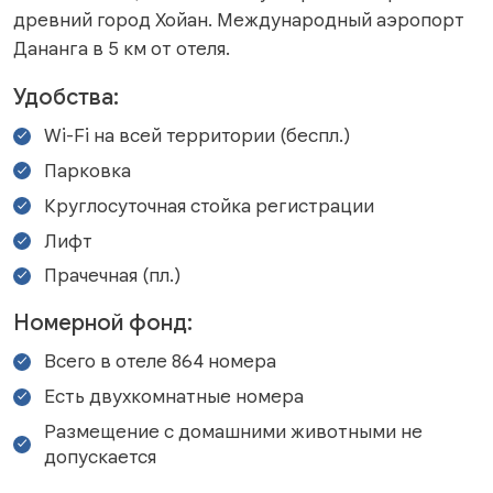
древний город Хойан. Международный аэропорт
Дананга в 5 км от отеля.
Удобства:
Wi-Fi на всей территории (беспл.)
Парковка
Круглосуточная стойка регистрации
Лифт
Прачечная (пл.)
Номерной фонд:
Всего в отеле 864 номера
Есть двухкомнатные номера
Размещение с домашними животными не
допускается