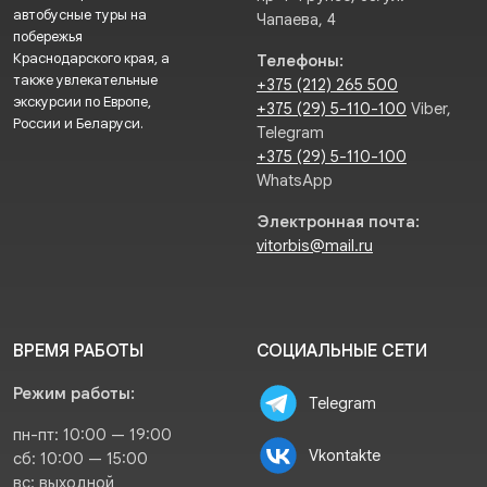
автобусные туры на
Чапаева, 4
побережья
Краснодарского края, а
Телефоны:
также увлекательные
+375 (212) 265 500
экскурсии по Европе,
+375 (29) 5-110-100
Viber,
России и Беларуси.
Telegram
+375 (29) 5-110-100
WhatsApp
Электронная почта:
vitorbis@mail.ru
ВРЕМЯ РАБОТЫ
СОЦИАЛЬНЫЕ СЕТИ
Режим работы:
Telegram
пн-пт: 10:00 — 19:00
Vkontakte
сб: 10:00 — 15:00
вс: выходной