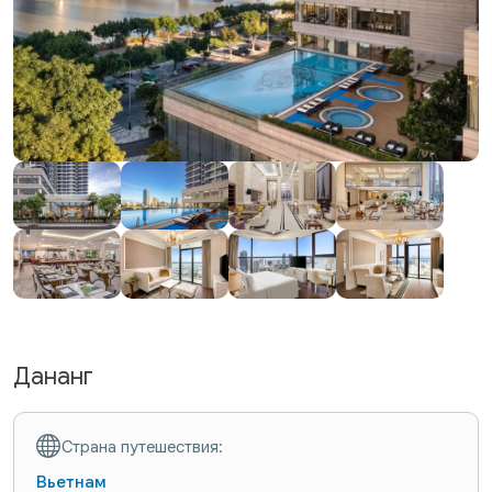
Дананг
Страна путешествия:
Вьетнам