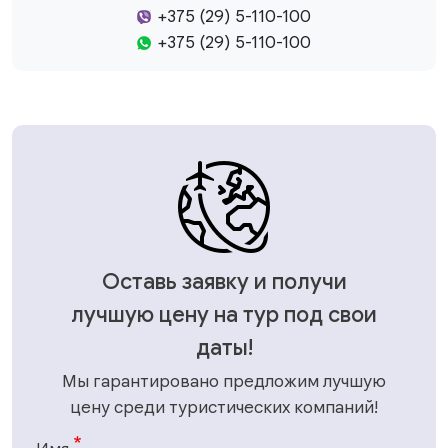
+375 (29) 5-110-100
+375 (29) 5-110-100
Оставь заявку и получи
лучшую цену на тур под свои
даты!
Мы гарантировано предложим лучшую
цену среди туристических компаний!