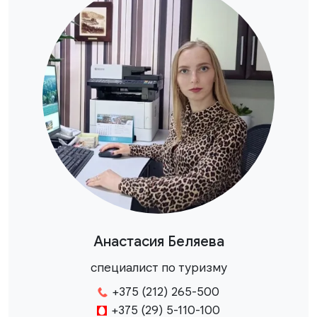
Анастасия Беляева
специалист по туризму
+375 (212) 265-500
+375 (29) 5-110-100