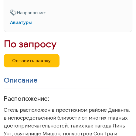
Направление:
Авиатуры
По запросу
Оставить заявку
Описание
Расположение:
Отель расположен в престижном районе Дананга,
в непосредственной близости от многих главных
достопримечательностей, таких как пагода Линь
Унг, святилище Мишон, полуостров Сон Тра и