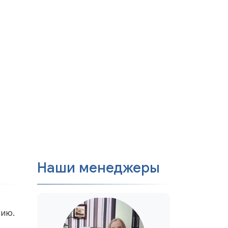
Наши менеджеры
рию.