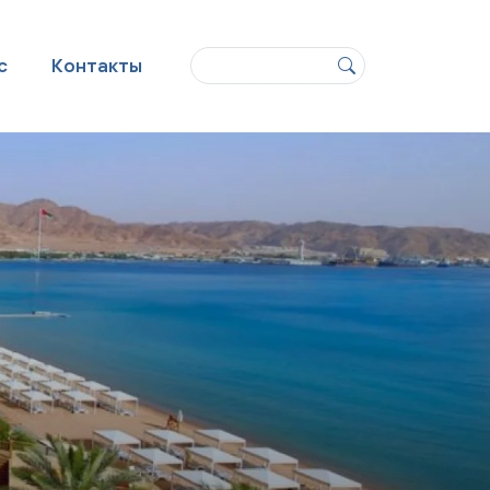
Поиск
с
Контакты