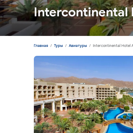
Intercontinental
Главная
Туры
Авиатуры
Intercontinental Hotel