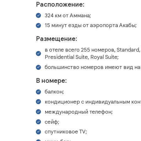
Расположение:
324 км от Аммана;
15 минут езды от аэропорта Акабы;
Размещение:
в отеле всего 255 номеров, Standard, 
Presidential Suite, Royal Suite;
большинство номеров имеют вид на
В номере:
балкон;
кондиционер с индивидуальным кон
международный телефон;
сейф;
спутниковое TV;