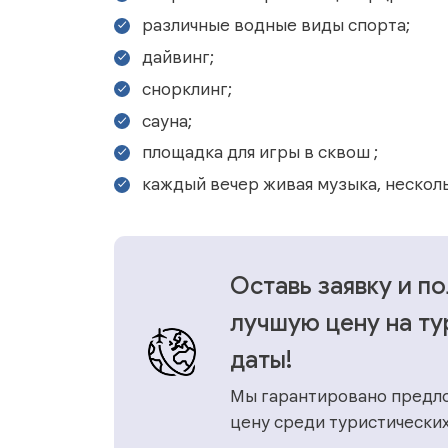
различные водные виды спорта;
дайвинг;
снорклинг;
сауна;
площадка для игры в сквош ;
каждый вечер живая музыка, нескол
Оставь заявку и п
лучшую цену на ту
даты!
Мы гарантировано предл
цену среди туристических