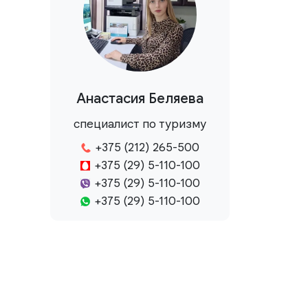
Анастасия Беляева
специалист по туризму
+375 (212) 265-500
+375 (29) 5-110-100
+375 (29) 5-110-100
+375 (29) 5-110-100