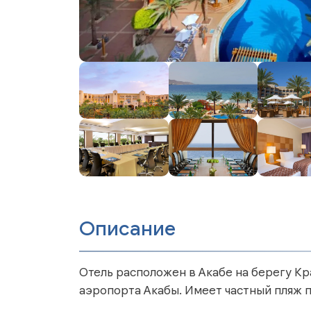
Описание
Отель расположен в Акабе на берегу Кра
аэропорта Акабы. Имеет частный пляж 