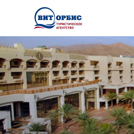
Перейти к основному содержанию