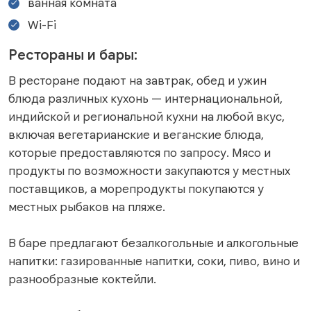
ванная комната
Wi-Fi
Рестораны и бары:
В ресторане подают на завтрак, обед и ужин
блюда различных кухонь — интернациональной,
индийской и региональной кухни на любой вкус,
включая вегетарианские и веганские блюда,
которые предоставляются по запросу. Мясо и
продукты по возможности закупаются у местных
поставщиков, а морепродукты покупаются у
местных рыбаков на пляже.
В баре предлагают безалкогольные и алкогольные
напитки: газированные напитки, соки, пиво, вино и
разнообразные коктейли.