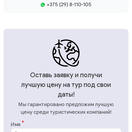
+375 (29) 8-110-105
Оставь заявку и получи
лучшую цену на тур под свои
даты!
Мы гарантировано предложим лучшую
цену среди туристических компаний!
Имя