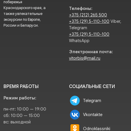
побережья
Краснодарского края, а
Телефоны:
также увлекательные
+375 (212) 265 500
экскурсии по Европе,
+375 (29) 5-110-100
Viber,
России и Беларуси.
Telegram
+375 (29) 5-110-100
WhatsApp
Электронная почта:
vitorbis@mail.ru
ВРЕМЯ РАБОТЫ
СОЦИАЛЬНЫЕ СЕТИ
Режим работы:
Telegram
пн-пт: 10:00 — 19:00
Vkontakte
сб: 10:00 — 15:00
вс: выходной
Odnoklassniki