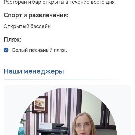
Ресторан и бар открыты в течение всего дня.
Спорт и развлечения:
Открытый бассейн
Пляж:
Белый песчаный пляж.
Наши менеджеры