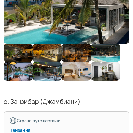
о. Занзибар (Джамбиани)
Страна путешествия:
Танзания