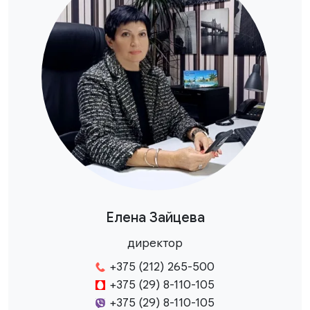
Елена Зайцева
директор
+375 (212) 265-500
+375 (29) 8-110-105
+375 (29) 8-110-105