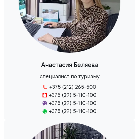
Анастасия Беляева
специалист по туризму
+375 (212) 265-500
+375 (29) 5-110-100
+375 (29) 5-110-100
+375 (29) 5-110-100