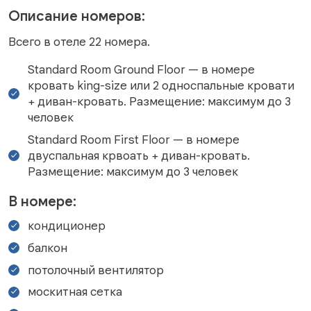
Описание номеров:
Всего в отеле 22 номера.
Standard Room Ground Floor — в номере
кровать king-size или 2 односпальные кровати
+ диван-кровать. Размещение: максимум до 3
человек
Standard Room First Floor — в номере
двуспальная крвоать + диван-кровать.
Размещение: максимум до 3 человек
В номере:
кондиционер
балкон
потолочный вентилятор
москитная сетка