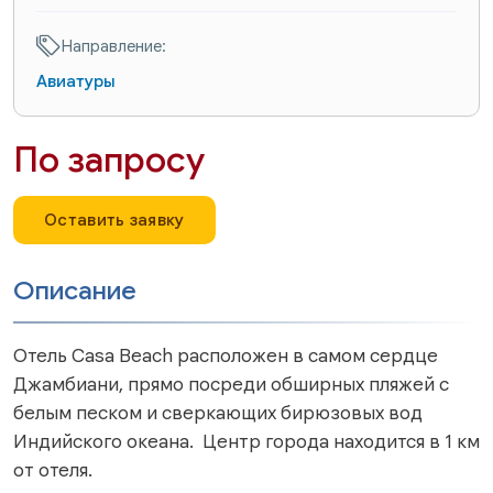
Направление:
Авиатуры
По запросу
Оставить заявку
Описание
Отель Casa Beach расположен в самом сердце
Джамбиани, прямо посреди обширных пляжей с
белым песком и сверкающих бирюзовых вод
Индийского океана. Центр города находится в 1 км
от отеля.