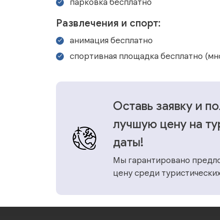
парковка бесплатно
Развлечения и спорт:
анимация бесплатно
спортивная площадка бесплатно (мн
Оставь заявку и п
лучшую цену на ту
даты!
Мы гарантировано предл
цену среди туристических