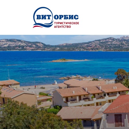
Перейти к основному содержанию