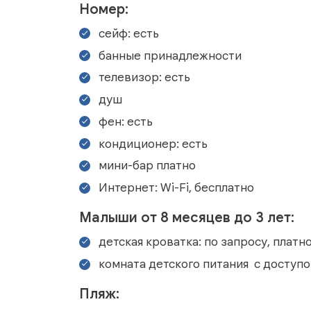
Номер:
сейф: есть
банные принадлежности
телевизор: есть
душ
фен: есть
кондиционер: есть
мини-бар платно
Интернет: Wi-Fi, бесплатно
Малыши от 8 месяцев до 3 лет:
детская кроватка: по запросу, платн
комната детского питания с доступо
Пляж: