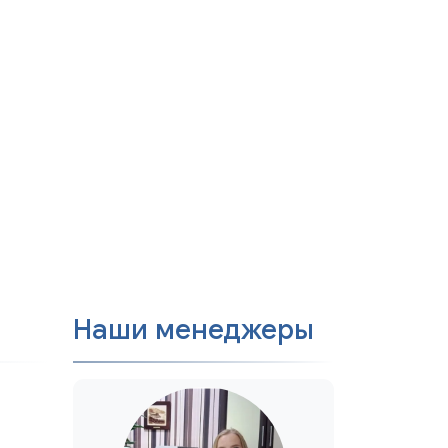
Наши менеджеры