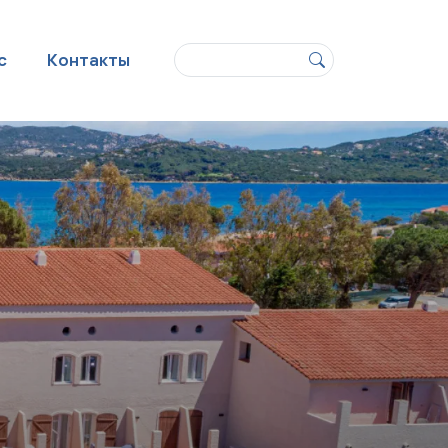
Поиск
с
Контакты