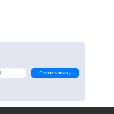
Оставить заявку