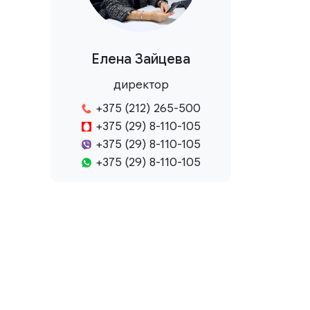
Елена Зайцева
директор
+375 (212) 265-500
+375 (29) 8-110-105
+375 (29) 8-110-105
+375 (29) 8-110-105