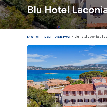
Blu Hotel Laconia
Главная
Туры
Авиатуры
Blu Hotel Laconia Villa