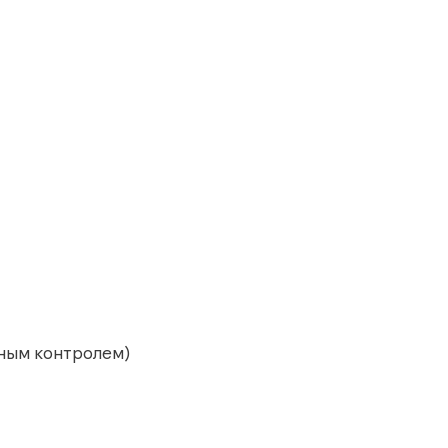
рным контролем)