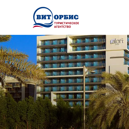
Перейти к основному содержанию