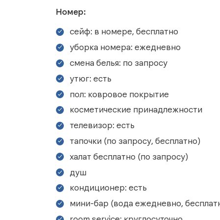
Номер:
сейф: в номере, бесплатно
уборка номера: ежедневно
смена белья: по запросу
утюг: есть
пол: ковровое покрытие
косметические принадлежности
телевизор: есть
тапочки (по запросу, бесплатно)
халат бесплатно (по запросу)
душ
кондиционер: есть
мини-бар (вода ежедневно, бесплат
room service: круглосуточно