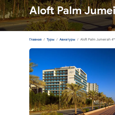
Aloft Palm Jumei
Главная
Туры
Авиатуры
Aloft Palm Jumeirah 4*