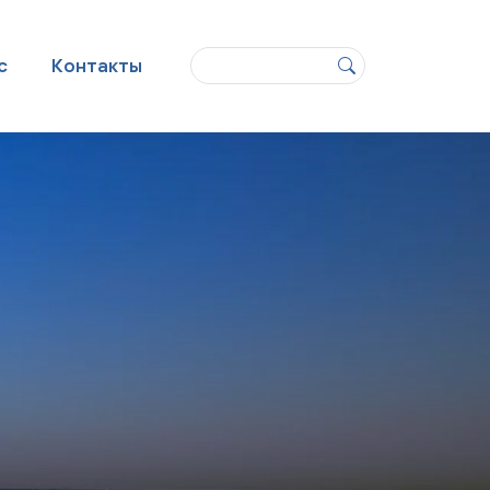
Поиск
с
Контакты