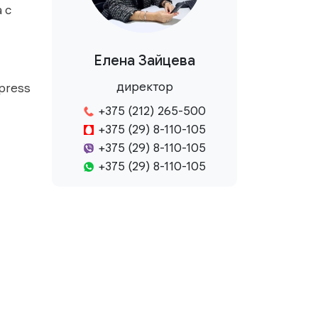
 с
Елена Зайцева
директор
xpress
+375 (212) 265-500
+375 (29) 8-110-105
+375 (29) 8-110-105
+375 (29) 8-110-105